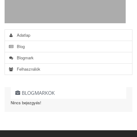
Adatlap
Blog
Blogmark
Felhasználók
BLOGMARKOK
Nincs bejezgyés!