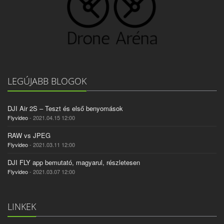
LEGÚJABB BLOGOK
DJI Air 2S – Teszt és első benyomások
Flyvideo
- 2021.04.15 12:00
RAW vs JPEG
Flyvideo
- 2021.03.11 12:00
DJI FLY app bemutató, magyarul, részletesen
Flyvideo
- 2021.03.07 12:00
LINKEK