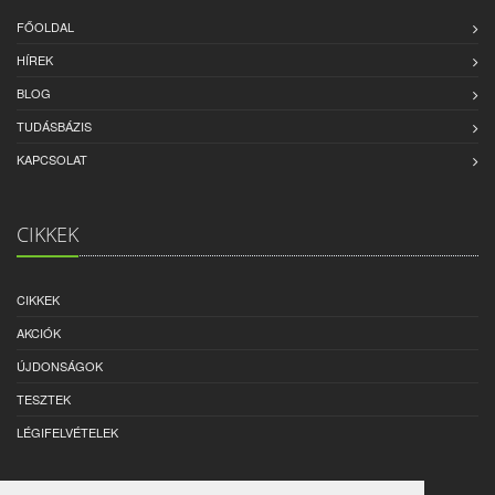
FŐOLDAL
HÍREK
BLOG
TUDÁSBÁZIS
KAPCSOLAT
CIKKEK
CIKKEK
AKCIÓK
ÚJDONSÁGOK
TESZTEK
LÉGIFELVÉTELEK