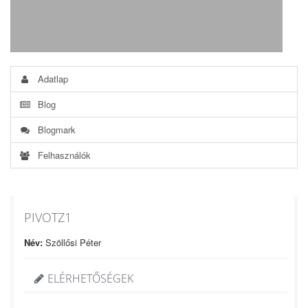
Adatlap
Blog
Blogmark
Felhasználók
PIVOTZ1
Név:
Szöllősi Péter
ELÉRHETŐSÉGEK