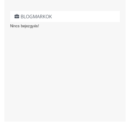
BLOGMARKOK
Nincs bejezgyés!