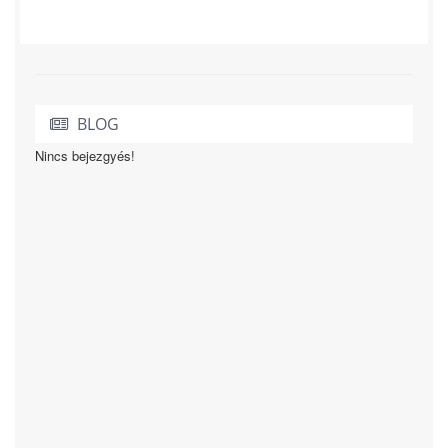
BLOG
Nincs bejezgyés!