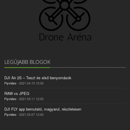
LEGÚJABB BLOGOK
DJI Air 2S – Teszt és első benyomások
Flyvideo
- 2021.04.15 12:00
RAW vs JPEG
Flyvideo
- 2021.03.11 12:00
DJI FLY app bemutató, magyarul, részletesen
Flyvideo
- 2021.03.07 12:00