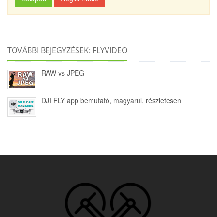
TOVÁBBI BEJEGYZÉSEK: FLYVIDEO
RAW vs JPEG
DJI FLY app bemutató, magyarul, részletesen