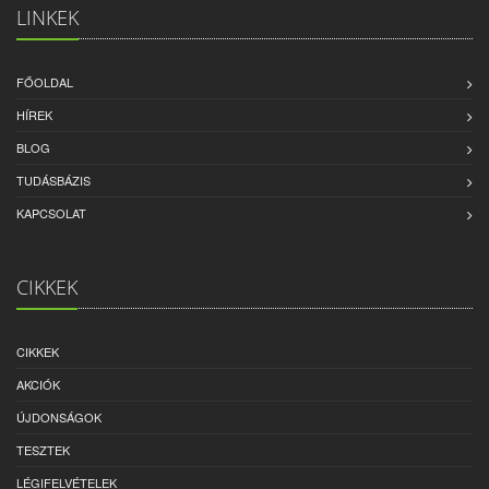
LINKEK
FŐOLDAL
HÍREK
BLOG
TUDÁSBÁZIS
KAPCSOLAT
CIKKEK
CIKKEK
AKCIÓK
ÚJDONSÁGOK
TESZTEK
LÉGIFELVÉTELEK